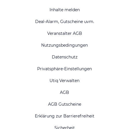
Inhalte melden
Deal-Alarm, Gutscheine uvm.
Veranstalter AGB
Nutzungsbedingungen
Datenschutz
Privatsphäre-Einstellungen
Utiq Verwalten
AGB
AGB Gutscheine
Erklärung zur Barrierefreiheit
Sicherheit