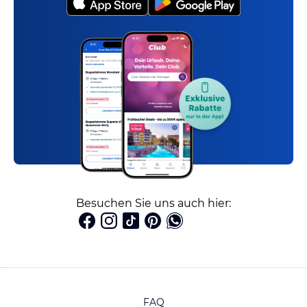
Besuchen Sie uns auch hier:
FAQ