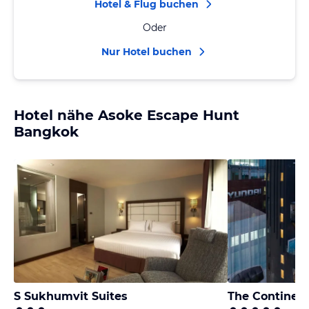
Hotel & Flug buchen
Oder
Nur Hotel buchen
Hotel nähe Asoke Escape Hunt
Bangkok
S Sukhumvit Suites