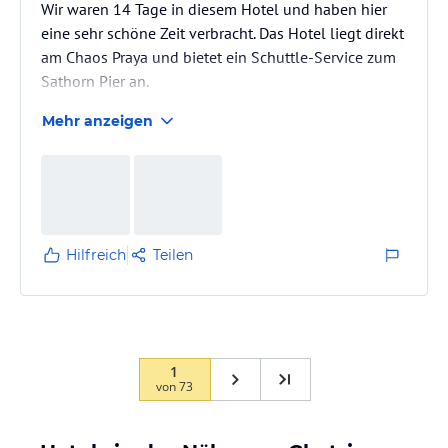
Wir waren 14 Tage in diesem Hotel und haben hier
eine sehr schöne Zeit verbracht. Das Hotel liegt direkt
am Chaos Praya und bietet ein Schuttle-Service zum
Sathorn Pier an.
Mehr anzeigen
Hilfreich
Teilen
1
von
73