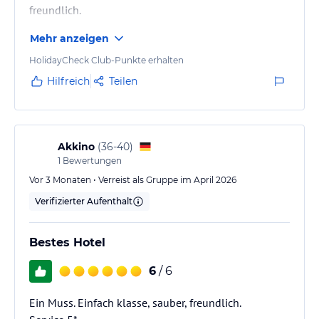
freundlich.
Mehr anzeigen
HolidayCheck Club-Punkte erhalten
Hilfreich
Teilen
Akkino
(
36-40
)
1
Bewertungen
Vor 3 Monaten • Verreist als Gruppe im April 2026
Verifizierter Aufenthalt
Bestes Hotel
6
/ 6
Ein Muss. Einfach klasse, sauber, freundlich.