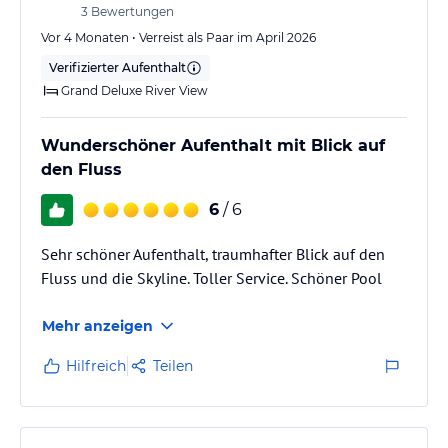
3
Bewertungen
Vor 4 Monaten • Verreist als Paar im April 2026
Verifizierter Aufenthalt
Grand Deluxe River View
Wunderschöner Aufenthalt mit Blick auf
den Fluss
6
/ 6
Sehr schöner Aufenthalt, traumhafter Blick auf den
Fluss und die Skyline. Toller Service. Schöner Pool
Mehr anzeigen
Hilfreich
Teilen