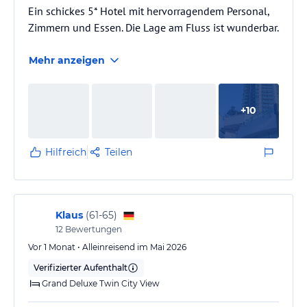
Ein schickes 5* Hotel mit hervorragendem Personal,
Zimmern und Essen. Die Lage am Fluss ist wunderbar.
Mehr anzeigen
+
10
Hilfreich
Teilen
Klaus
(
61-65
)
12
Bewertungen
Vor 1 Monat • Alleinreisend im Mai 2026
Verifizierter Aufenthalt
Grand Deluxe Twin City View