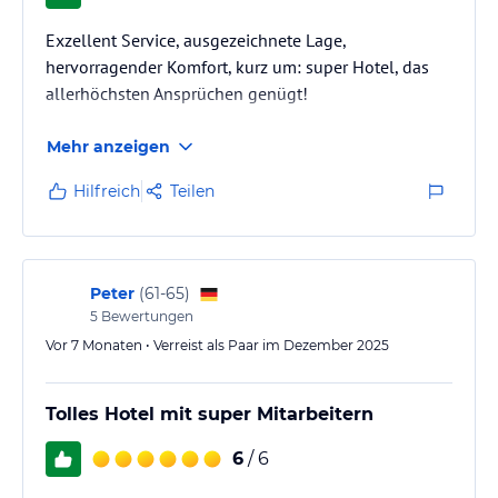
Exzellent Service, ausgezeichnete Lage,
hervorragender Komfort, kurz um: super Hotel, das
allerhöchsten Ansprüchen genügt!
Mehr anzeigen
Hilfreich
Teilen
Peter
(
61-65
)
5
Bewertungen
Vor 7 Monaten • Verreist als Paar im Dezember 2025
Tolles Hotel mit super Mitarbeitern
6
/ 6