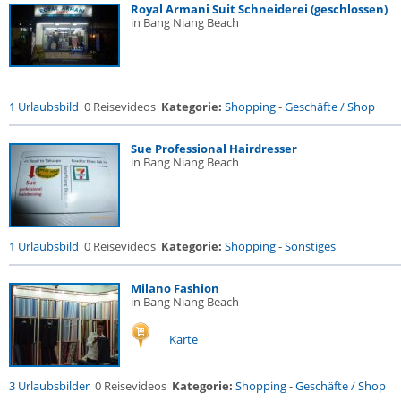
Royal Armani Suit Schneiderei (geschlossen)
in Bang Niang Beach
1 Urlaubsbild
0 Reisevideos
Kategorie:
Shopping
-
Geschäfte / Shop
Sue Professional Hairdresser
in Bang Niang Beach
1 Urlaubsbild
0 Reisevideos
Kategorie:
Shopping
-
Sonstiges
Milano Fashion
in Bang Niang Beach
Karte
3 Urlaubsbilder
0 Reisevideos
Kategorie:
Shopping
-
Geschäfte / Shop