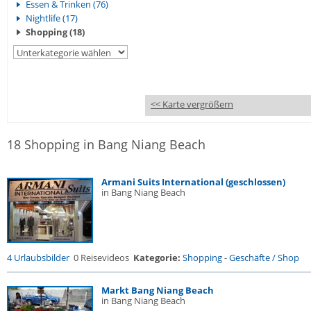
Essen & Trinken (76)
Nightlife (17)
Shopping (18)
<< Karte vergrößern
18 Shopping in Bang Niang Beach
Armani Suits International (geschlossen)
in Bang Niang Beach
4 Urlaubsbilder
0 Reisevideos
Kategorie:
Shopping
-
Geschäfte / Shop
Markt Bang Niang Beach
in Bang Niang Beach