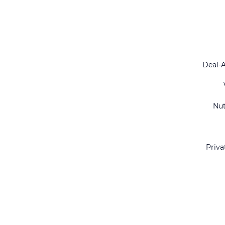
Deal-
Nu
Priva