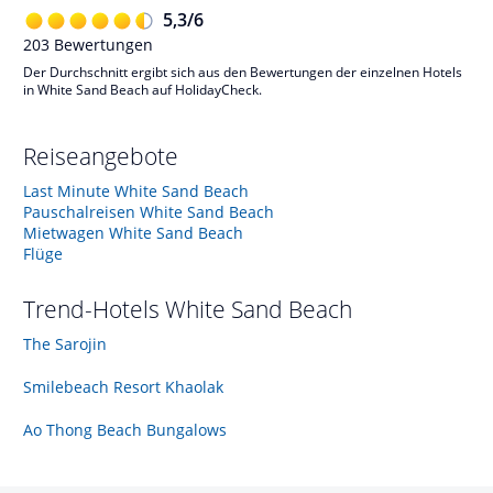
5,3
/
6
203
Bewertungen
Der Durchschnitt ergibt sich aus den Bewertungen der einzelnen Hotels
in White Sand Beach auf HolidayCheck.
Reiseangebote
Last Minute White Sand Beach
Pauschalreisen White Sand Beach
Mietwagen White Sand Beach
Flüge
Trend-Hotels
White Sand Beach
The Sarojin
Smilebeach Resort Khaolak
Ao Thong Beach Bungalows