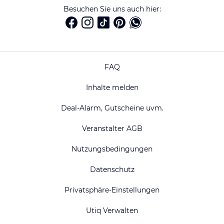
Besuchen Sie uns auch hier:
FAQ
Inhalte melden
Deal-Alarm, Gutscheine uvm.
Veranstalter AGB
Nutzungsbedingungen
Datenschutz
Privatsphäre-Einstellungen
Utiq Verwalten