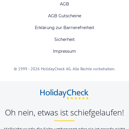
AGB
AGB Gutscheine
Erklärung zur Barrierefreiheit
Sicherheit
Impressum
© 1999 - 2026 HolidayCheck AG. Alle Rechte vorbehalten.
Oh nein, etwas ist schiefgelaufen!