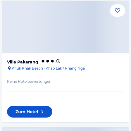
Villa Pakarang
Khuk Khak Beach
·
Khao Lak / Phang Nga
Keine Hotelbewertungen
Zum Hotel