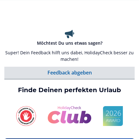
Möchtest Du uns etwas sagen?
Super! Dein Feedback hilft uns dabei, HolidayCheck besser zu
machen!
Feedback abgeben
Finde Deinen perfekten Urlaub