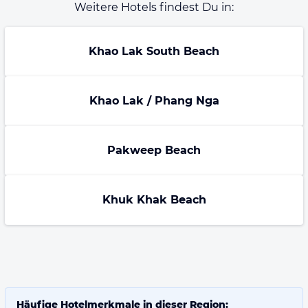
Weitere Hotels findest Du in:
Khao Lak South Beach
Khao Lak / Phang Nga
Pakweep Beach
Khuk Khak Beach
Häufige Hotelmerkmale in dieser Region: