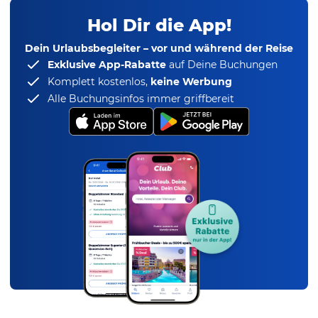
Hol Dir die App!
Dein Urlaubsbegleiter – vor und während der Reise
Exklusive App-Rabatte
auf Deine Buchungen
Komplett kostenlos,
keine Werbung
Alle Buchungsinfos immer griffbereit