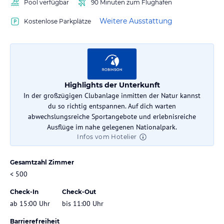
Pool verfügbar
90 Minuten zum Flughafen
Weitere Ausstattung
Kostenlose Parkplätze
Highlights der Unterkunft
In der großzügigen Clubanlage inmitten der Natur kannst
du so richtig entspannen. Auf dich warten
abwechslungsreiche Sportangebote und erlebnisreiche
Ausflüge im nahe gelegenen Nationalpark.
Infos vom Hotelier
Gesamtzahl Zimmer
< 500
Check-In
Check-Out
ab 15:00 Uhr
bis 11:00 Uhr
Barrierefreiheit