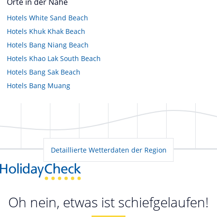
Orte in der Nähe
Hotels
White Sand Beach
Hotels
Khuk Khak Beach
Hotels
Bang Niang Beach
Hotels
Khao Lak South Beach
Hotels
Bang Sak Beach
Hotels
Bang Muang
Detaillierte Wetterdaten der Region
Oh nein, etwas ist schiefgelaufen!