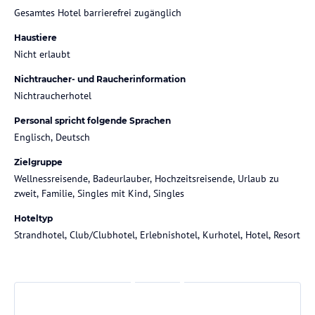
Gesamtes Hotel barrierefrei zugänglich
Haustiere
Nicht erlaubt
Nichtraucher- und Raucherinformation
Nichtraucherhotel
Personal spricht folgende Sprachen
Englisch, Deutsch
Zielgruppe
Wellnessreisende, Badeurlauber, Hochzeitsreisende, Urlaub zu
zweit, Familie, Singles mit Kind, Singles
Hoteltyp
Strandhotel, Club/Clubhotel, Erlebnishotel, Kurhotel, Hotel, Resort