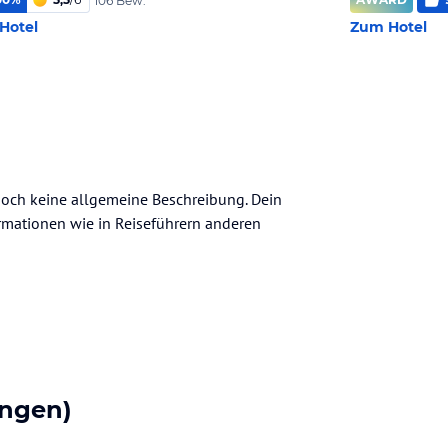
106 Bew.
Hotel
Zum Hotel
noch keine allgemeine Beschreibung. Dein
nformationen wie in Reiseführern anderen
ngen)