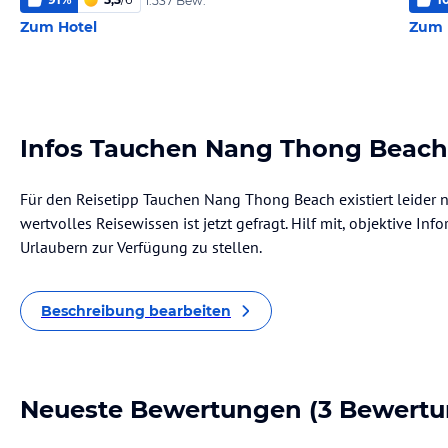
1.537 Bew.
Zum Hotel
Zum 
Infos Tauchen Nang Thong Beach
Für den Reisetipp Tauchen Nang Thong Beach existiert leider 
wertvolles Reisewissen ist jetzt gefragt. Hilf mit, objektive I
Urlaubern zur Verfügung zu stellen.
Beschreibung bearbeiten
Neueste Bewertungen
(3 Bewertu