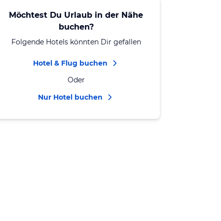
Möchtest Du Urlaub in der Nähe
buchen?
Folgende Hotels könnten Dir gefallen
Hotel & Flug buchen
Oder
Nur Hotel buchen