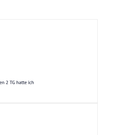
en 2 TG hatte ich