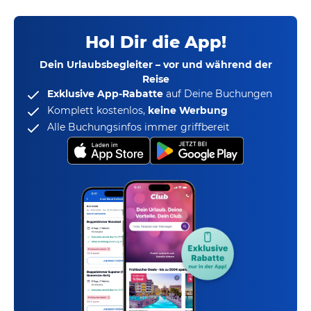
Hol Dir die App!
Dein Urlaubsbegleiter – vor und während der
Reise
Exklusive App-Rabatte
auf Deine Buchungen
Komplett kostenlos,
keine Werbung
Alle Buchungsinfos immer griffbereit