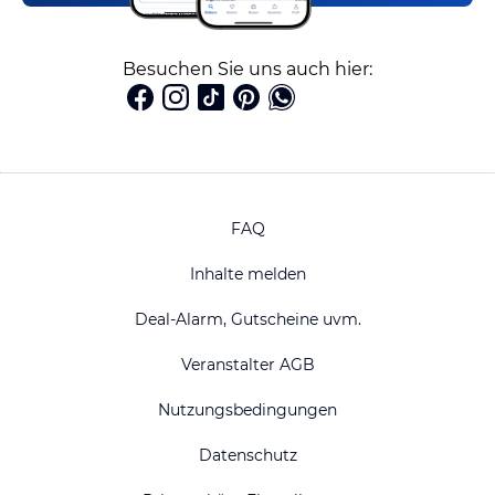
Besuchen Sie uns auch hier:
FAQ
Inhalte melden
Deal-Alarm, Gutscheine uvm.
Veranstalter AGB
Nutzungsbedingungen
Datenschutz