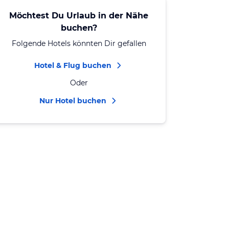
Möchtest Du Urlaub in der Nähe
buchen?
Folgende Hotels könnten Dir gefallen
Hotel & Flug buchen
Oder
Nur Hotel buchen