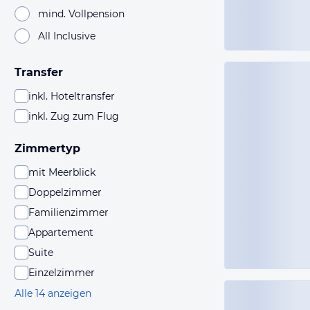
mind. Vollpension
All Inclusive
Transfer
inkl. Hoteltransfer
inkl. Zug zum Flug
Zimmertyp
mit Meerblick
Doppelzimmer
Familienzimmer
Appartement
Suite
Einzelzimmer
Alle 14 anzeigen