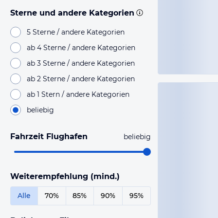
Sterne und andere Kategorien
5 Sterne / andere Kategorien
ab 4 Sterne / andere Kategorien
ab 3 Sterne / andere Kategorien
ab 2 Sterne / andere Kategorien
ab 1 Stern / andere Kategorien
beliebig
Fahrzeit Flughafen
beliebig
Weiterempfehlung (mind.)
Alle
70%
85%
90%
95%