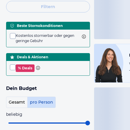
Filtern
Beste Stornokonditionen
Kostenlos stornierbar oder gegen
geringe Gebühr
Deals & Aktionen
% Deals
Dein Budget
Gesamt
pro Person
beliebig