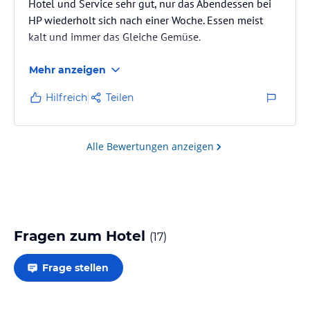
Hotel und Service sehr gut, nur das Abendessen bei
HP wiederholt sich nach einer Woche. Essen meist
kalt und immer das Gleiche Gemüse.
Mehr anzeigen
Hilfreich
Teilen
Alle Bewertungen anzeigen
Fragen zum Hotel
(
17
)
Frage stellen