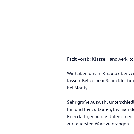
Fazit vorab: Klasse Handwerk, to
Wir haben uns in Khaolak bei ve
lassen. Bei keinem Schneider füh
bei Monty.
Sehr große Auswahl unterschiedl
hin und her zu laufen, bis man de
Er erklärt genau die Unterschied
zur teuersten Ware zu drängen.