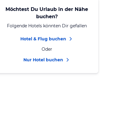
Möchtest Du Urlaub in der Nähe
buchen?
Folgende Hotels könnten Dir gefallen
Hotel & Flug buchen
Oder
Nur Hotel buchen