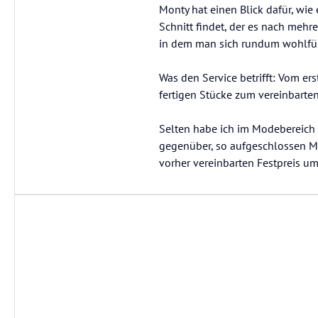
Monty hat einen Blick dafür, wie
Schnitt findet, der es nach meh
in dem man sich rundum wohlfüh
Was den Service betrifft: Vom e
fertigen Stücke zum vereinbarten 
Selten habe ich im Modebereich
gegenüber, so aufgeschlossen M
vorher vereinbarten Festpreis 