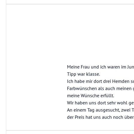
Meine Frau und ich waren im Jun
Tipp war klasse.
Ich habe mir dort drei Hemden s
Farbwünschen als auch meinen ge
meine Wünsche erfüllt.
Wir haben uns dort sehr wohl gef
An einem Tag ausgesucht, zwei T
der Preis hat uns auch noch über