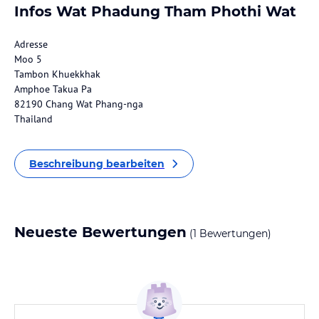
Infos Wat Phadung Tham Phothi Wat
Adresse
Moo 5
Tambon Khuekkhak
Amphoe Takua Pa
82190 Chang Wat Phang-nga
Thailand
Beschreibung bearbeiten
Neueste Bewertungen
(1 Bewertungen)