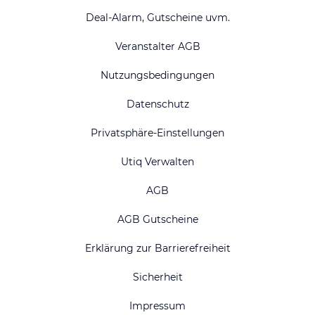
Deal-Alarm, Gutscheine uvm.
Veranstalter AGB
Nutzungsbedingungen
Datenschutz
Privatsphäre-Einstellungen
Utiq Verwalten
AGB
AGB Gutscheine
Erklärung zur Barrierefreiheit
Sicherheit
Impressum