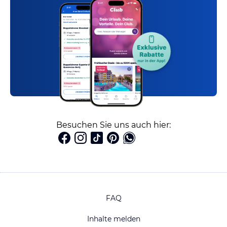
Besuchen Sie uns auch hier:
FAQ
Inhalte melden