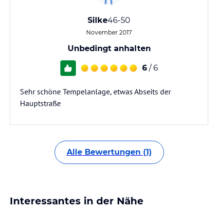
Silke
46-50
November 2017
Unbedingt anhalten
6
/ 6
Sehr schöne Tempelanlage, etwas Abseits der
Hauptstraße
Alle Bewertungen (1)
Interessantes in der Nähe