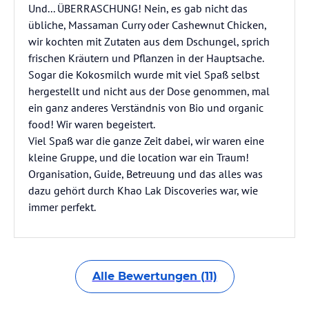
Und... ÜBERRASCHUNG! Nein, es gab nicht das
übliche, Massaman Curry oder Cashewnut Chicken,
wir kochten mit Zutaten aus dem Dschungel, sprich
frischen Kräutern und Pflanzen in der Hauptsache.
Sogar die Kokosmilch wurde mit viel Spaß selbst
hergestellt und nicht aus der Dose genommen, mal
ein ganz anderes Verständnis von Bio und organic
food! Wir waren begeistert.
Viel Spaß war die ganze Zeit dabei, wir waren eine
kleine Gruppe, und die location war ein Traum!
Organisation, Guide, Betreuung und das alles was
dazu gehört durch Khao Lak Discoveries war, wie
immer perfekt.
Alle Bewertungen (11)