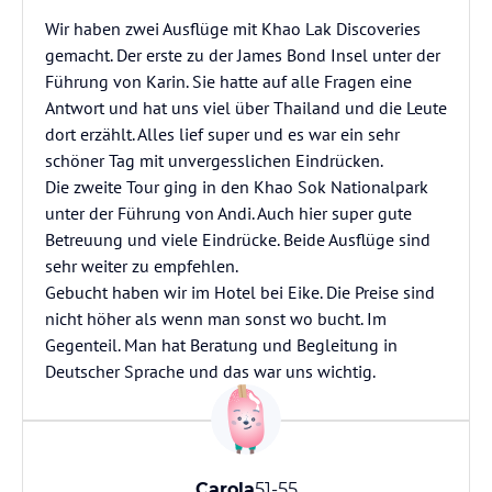
Wir haben zwei Ausflüge mit Khao Lak Discoveries
gemacht. Der erste zu der James Bond Insel unter der
Führung von Karin. Sie hatte auf alle Fragen eine
Antwort und hat uns viel über Thailand und die Leute
dort erzählt. Alles lief super und es war ein sehr
schöner Tag mit unvergesslichen Eindrücken.
Die zweite Tour ging in den Khao Sok Nationalpark
unter der Führung von Andi. Auch hier super gute
Betreuung und viele Eindrücke. Beide Ausflüge sind
sehr weiter zu empfehlen.
Gebucht haben wir im Hotel bei Eike. Die Preise sind
nicht höher als wenn man sonst wo bucht. Im
Gegenteil. Man hat Beratung und Begleitung in
Deutscher Sprache und das war uns wichtig.
Carola
51-55