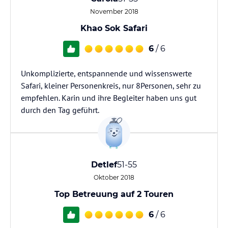
November 2018
Khao Sok Safari
6
/ 6
Unkomplizierte, entspannende und wissenswerte
Safari, kleiner Personenkreis, nur 8Personen, sehr zu
empfehlen. Karin und ihre Begleiter haben uns gut
durch den Tag geführt.
Detlef
51-55
Oktober 2018
Top Betreuung auf 2 Touren
6
/ 6