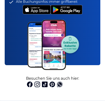
Alle Buchungsinfos immer griffbereit
Besuchen Sie uns auch hier: