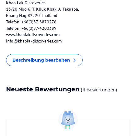
Khao Lak Discoveries
13/20 Moo 6, T. Khuk Khak, A. Takuapa,
Phang Nag 82220 Thailand
Telefon: +66(0)87-8870276
Telefon: +66(0)87-4200389
www.khaolakdiscoveries.com
info@khaolakdiscoveries.com
Beschreibung bearbeiten
Neueste Bewertungen
(11 Bewertungen)