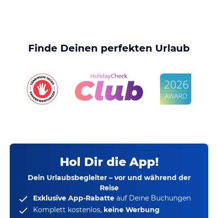
Finde Deinen perfekten Urlaub
Hol Dir die App!
Dein Urlaubsbegleiter – vor und während der
Reise
Exklusive App-Rabatte
auf Deine Buchungen
Komplett kostenlos,
keine Werbung