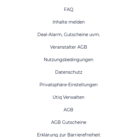
FAQ
Inhalte melden
Deal-Alarm, Gutscheine uvm.
Veranstalter AGB
Nutzungsbedingungen
Datenschutz
Privatsphäre-Einstellungen
Utiq Verwalten
AGB
AGB Gutscheine
Erklärung zur Barrierefreiheit