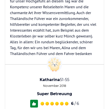
für unser Hochgefühl an diesem Tag war die
Kompetenz unserer Reiseleiterin Maren und die
charmante Art ihrer Wissensvermittlung. Auch der
Thailändische Führer war ein zuvorkommender,
hilfsbereiter und kompetenter Begleiter, der uns viel
Interessantes erzählt hat, zum Beispiel aus dem
Klosterleben (er war selber kurz Mönch gewesen).
Alles in allem: Ein rundum beglückender, schöner
Tag, für den wir uns bei Maren, Alina und dem
Thailändischen Führer und dem Fahrer bedanken
Katharina
51-55
November 2018
Super Betreuung
6
/ 6