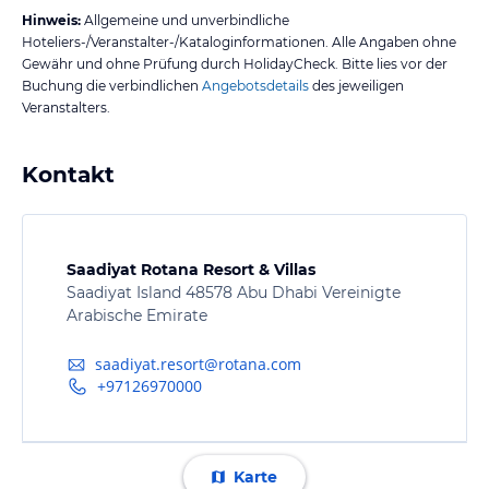
Hinweis:
Allgemeine und unverbindliche
Hoteliers-/Veranstalter-/Kataloginformationen. Alle Angaben ohne
Gewähr und ohne Prüfung durch HolidayCheck. Bitte lies vor der
Buchung die verbindlichen
Angebotsdetails
des jeweiligen
Veranstalters.
Kontakt
Saadiyat Rotana Resort & Villas
Saadiyat Island 48578 Abu Dhabi Vereinigte
Arabische Emirate
saadiyat.resort@rotana.com
+97126970000
Karte