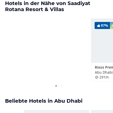
Hotels in der Nähe von Saadiyat
Rotana Resort & Villas
97%
291m
Beliebte Hotels in Abu Dhabi