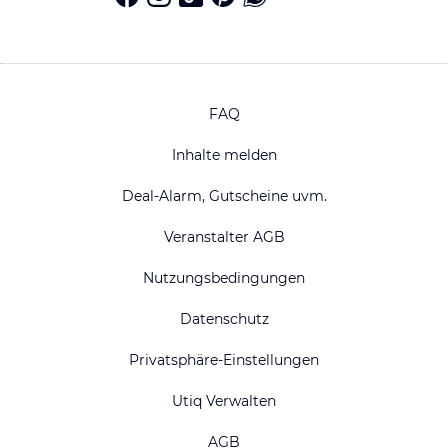
FAQ
Inhalte melden
Deal-Alarm, Gutscheine uvm.
Veranstalter AGB
Nutzungsbedingungen
Datenschutz
Privatsphäre-Einstellungen
Utiq Verwalten
AGB