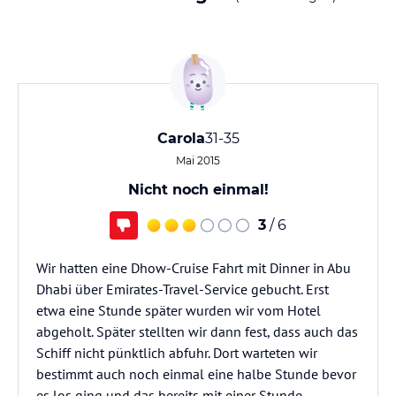
Carola
31-35
Mai 2015
Nicht noch einmal!
3
/ 6
Wir hatten eine Dhow-Cruise Fahrt mit Dinner in Abu
Dhabi über Emirates-Travel-Service gebucht. Erst
etwa eine Stunde später wurden wir vom Hotel
abgeholt. Später stellten wir dann fest, dass auch das
Schiff nicht pünktlich abfuhr. Dort warteten wir
bestimmt auch noch einmal eine halbe Stunde bevor
es los ging und das bereits mit einer Stunde