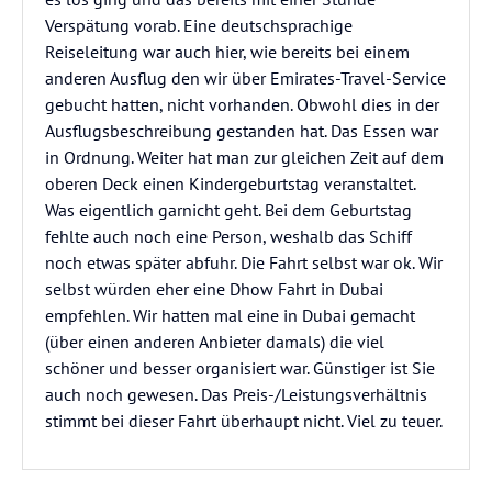
Verspätung vorab. Eine deutschsprachige
Reiseleitung war auch hier, wie bereits bei einem
anderen Ausflug den wir über Emirates-Travel-Service
gebucht hatten, nicht vorhanden. Obwohl dies in der
Ausflugsbeschreibung gestanden hat. Das Essen war
in Ordnung. Weiter hat man zur gleichen Zeit auf dem
oberen Deck einen Kindergeburtstag veranstaltet.
Was eigentlich garnicht geht. Bei dem Geburtstag
fehlte auch noch eine Person, weshalb das Schiff
noch etwas später abfuhr. Die Fahrt selbst war ok. Wir
selbst würden eher eine Dhow Fahrt in Dubai
empfehlen. Wir hatten mal eine in Dubai gemacht
(über einen anderen Anbieter damals) die viel
schöner und besser organisiert war. Günstiger ist Sie
auch noch gewesen. Das Preis-/Leistungsverhältnis
stimmt bei dieser Fahrt überhaupt nicht. Viel zu teuer.