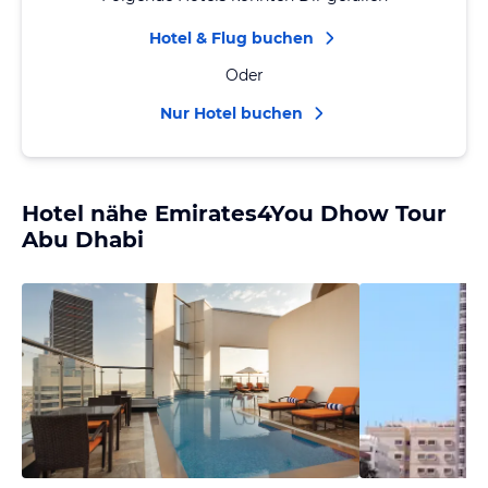
Hotel & Flug buchen
Oder
Nur Hotel buchen
Hotel nähe Emirates4You Dhow Tour
Abu Dhabi