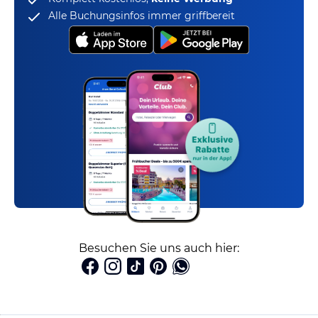
Alle Buchungsinfos immer griffbereit
Besuchen Sie uns auch hier: