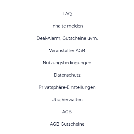
FAQ
Inhalte melden
Deal-Alarm, Gutscheine uvm.
Veranstalter AGB
Nutzungsbedingungen
Datenschutz
Privatsphäre-Einstellungen
Utiq Verwalten
AGB
AGB Gutscheine