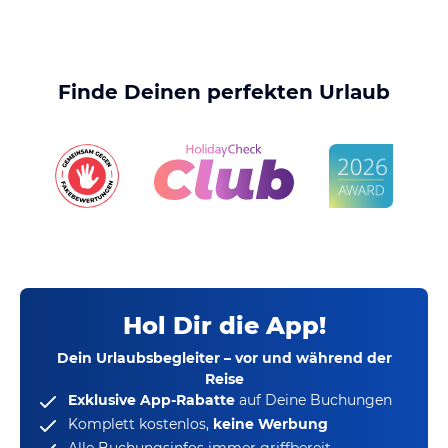
Finde Deinen perfekten Urlaub
Hol Dir die App!
Dein Urlaubsbegleiter – vor und während der
Reise
Exklusive App-Rabatte
auf Deine Buchungen
Komplett kostenlos,
keine Werbung