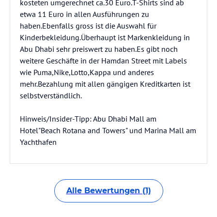
kosteten umgerechnet ca.30 Euro.T-Shirts sind ab
etwa 11 Euro in allen Ausführungen zu
haben.Ebenfalls gross ist die Auswahl für
Kinderbekleidung.Überhaupt ist Markenkleidung in
Abu Dhabi sehr preiswert zu haben.Es gibt noch
weitere Geschäfte in der Hamdan Street mit Labels
wie Puma,Nike,Lotto,Kappa und anderes
mehr.Bezahlung mit allen gängigen Kreditkarten ist
selbstverständlich.
Hinweis/Insider-Tipp: Abu Dhabi Mall am
Hotel"Beach Rotana and Towers" und Marina Mall am
Alle Bewertungen (1)