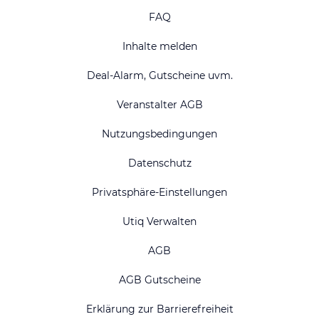
FAQ
Inhalte melden
Deal-Alarm, Gutscheine uvm.
Veranstalter AGB
Nutzungsbedingungen
Datenschutz
Privatsphäre-Einstellungen
Utiq Verwalten
AGB
AGB Gutscheine
Erklärung zur Barrierefreiheit