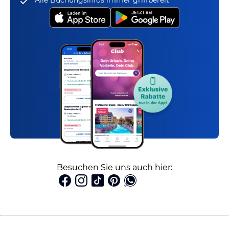
Alle Buchungsinfos immer griffbereit
Besuchen Sie uns auch hier: