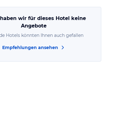
 haben wir für dieses Hotel keine
Angebote
de Hotels könnten Ihnen auch gefallen
Empfehlungen ansehen