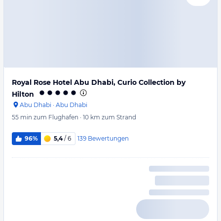
Royal Rose Hotel Abu Dhabi, Curio Collection by
Hilton
Abu Dhabi
·
Abu Dhabi
55 min
zum Flughafen
·
10 km
zum Strand
139
Bewertungen
96%
5,4
/ 6