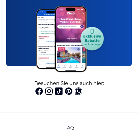
Besuchen Sie uns auch hier:
FAQ