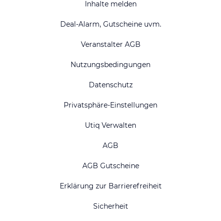
Inhalte melden
Deal-Alarm, Gutscheine uvm.
Veranstalter AGB
Nutzungsbedingungen
Datenschutz
Privatsphäre-Einstellungen
Utiq Verwalten
AGB
AGB Gutscheine
Erklärung zur Barrierefreiheit
Sicherheit