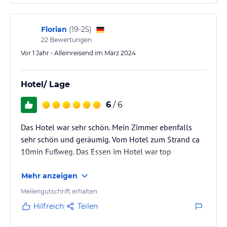
Florian
(
19-25
)
22
Bewertungen
Vor 1 Jahr • Alleinreisend im März 2024
Hotel/ Lage
6
/ 6
Das Hotel war sehr schön. Mein Zimmer ebenfalls
sehr schön und geräumig. Vom Hotel zum Strand ca
10min Fußweg. Das Essen im Hotel war top
Mehr anzeigen
Meilengutschrift erhalten
Hilfreich
Teilen