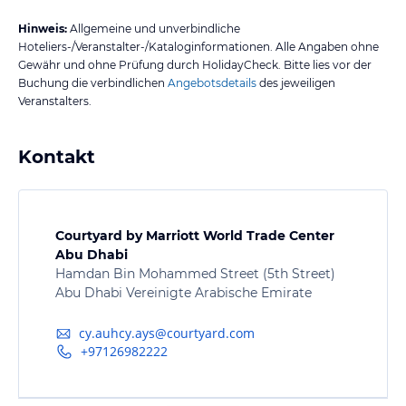
Hinweis:
Allgemeine und unverbindliche
Hoteliers-/Veranstalter-/Kataloginformationen. Alle Angaben ohne
Gewähr und ohne Prüfung durch HolidayCheck. Bitte lies vor der
Buchung die verbindlichen
Angebotsdetails
des jeweiligen
Veranstalters.
Kontakt
Courtyard by Marriott World Trade Center
Abu Dhabi
Hamdan Bin Mohammed Street (5th Street)
Abu Dhabi Vereinigte Arabische Emirate
cy.auhcy.ays@courtyard.com
+97126982222