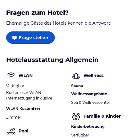
Fragen zum Hotel?
Ehemalige Gäste des Hotels kennen die Antwort!
Frage stellen
Hotelausstattung Allgemein
WLAN
Wellness
Verfügbar
Sauna
Kostenloser WLAN-
Wellnessangebote
Internetzugang inklusive
Spa & Wellnesscenter
WLAN Kostenfrei
Familie & Kinder
Zimmer
Kinderbetreuung
Pool
Verfügbar