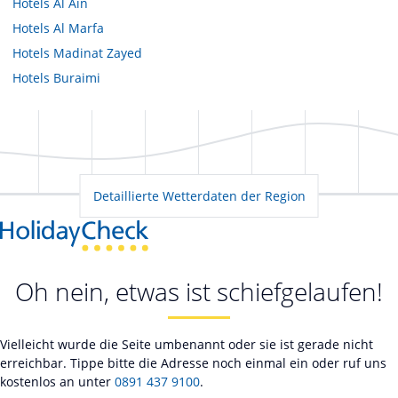
Hotels
Al Ain
Hotels
Al Marfa
Hotels
Madinat Zayed
Hotels
Buraimi
Detaillierte Wetterdaten der Region
Oh nein, etwas ist schiefgelaufen!
Vielleicht wurde die Seite umbenannt oder sie ist gerade nicht
erreichbar. Tippe bitte die Adresse noch einmal ein oder ruf uns
kostenlos an unter
0891 437 9100
.