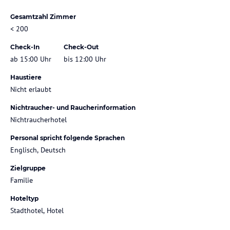
Gesamtzahl Zimmer
< 200
Check-In
Check-Out
ab 15:00 Uhr
bis 12:00 Uhr
Haustiere
Nicht erlaubt
Nichtraucher- und Raucherinformation
Nichtraucherhotel
Personal spricht folgende Sprachen
Englisch, Deutsch
Zielgruppe
Familie
Hoteltyp
Stadthotel, Hotel