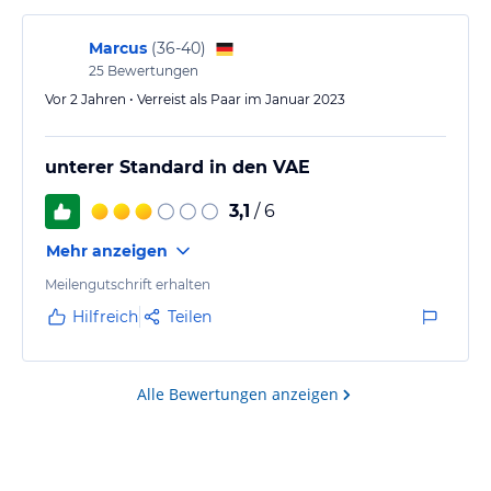
Marcus
(
36-40
)
25
Bewertungen
Vor 2 Jahren • Verreist als Paar im Januar 2023
unterer Standard in den VAE
3,1
/ 6
Mehr anzeigen
Meilengutschrift erhalten
Hilfreich
Teilen
Alle Bewertungen anzeigen