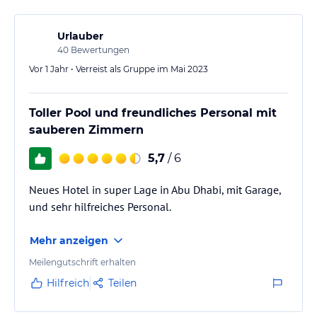
Urlauber
40
Bewertungen
Vor 1 Jahr • Verreist als Gruppe im Mai 2023
Toller Pool und freundliches Personal mit
sauberen Zimmern
5,7
/ 6
Neues Hotel in super Lage in Abu Dhabi, mit Garage,
und sehr hilfreiches Personal.
Mehr anzeigen
Meilengutschrift erhalten
Hilfreich
Teilen