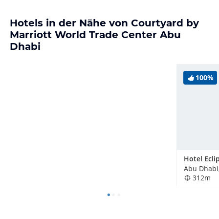
Hotels in der Nähe von Courtyard by
Marriott World Trade Center Abu
Dhabi
100%
312m