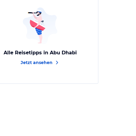
Alle Reisetipps in Abu Dhabi
Jetzt ansehen