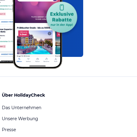
Über HolidayCheck
Das Unternehmen
Unsere Werbung
Presse