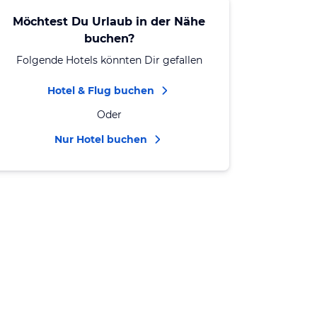
Möchtest Du Urlaub in der Nähe
buchen?
Folgende Hotels könnten Dir gefallen
Hotel & Flug buchen
Oder
Nur Hotel buchen