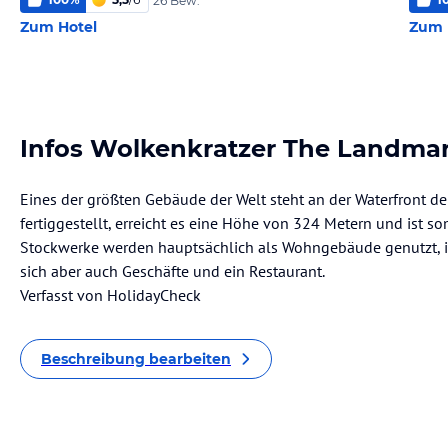
26 Bew.
Zum Hotel
Zum 
Infos Wolkenkratzer The Landma
Eines der größten Gebäude der Welt steht an der Waterfront de
fertiggestellt, erreicht es eine Höhe von 324 Metern und ist so
Stockwerke werden hauptsächlich als Wohngebäude genutzt, i
sich aber auch Geschäfte und ein Restaurant.
Verfasst von HolidayCheck
Beschreibung bearbeiten