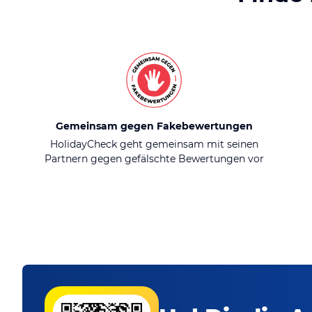
Gemeinsam gegen Fakebewertungen
HolidayCheck geht gemeinsam mit seinen
Partnern gegen gefälschte Bewertungen vor