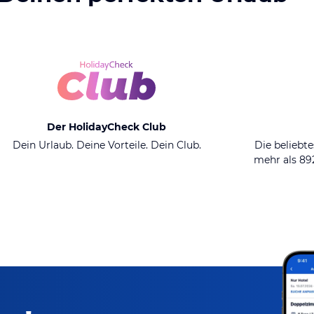
Der HolidayCheck Club
Dein Urlaub. Deine Vorteile. Dein Club.
Die beliebte
mehr als 8