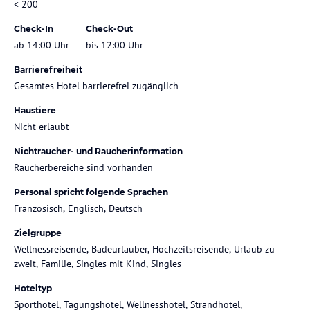
< 200
Check-In
Check-Out
ab 14:00 Uhr
bis 12:00 Uhr
Barrierefreiheit
Gesamtes Hotel barrierefrei zugänglich
Haustiere
Nicht erlaubt
Nichtraucher- und Raucherinformation
Raucherbereiche sind vorhanden
Personal spricht folgende Sprachen
Französisch, Englisch, Deutsch
Zielgruppe
Wellnessreisende, Badeurlauber, Hochzeitsreisende, Urlaub zu
zweit, Familie, Singles mit Kind, Singles
Hoteltyp
Sporthotel, Tagungshotel, Wellnesshotel, Strandhotel,