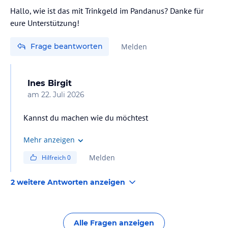
Hallo, wie ist das mit Trinkgeld im Pandanus? Danke für
eure Unterstützung!
Frage beantworten
Melden
Ines Birgit
am
22. Juli 2026
Kannst du machen wie du möchtest
Mehr anzeigen
Melden
Hilfreich
0
2 weitere Antworten anzeigen
Alle Fragen anzeigen