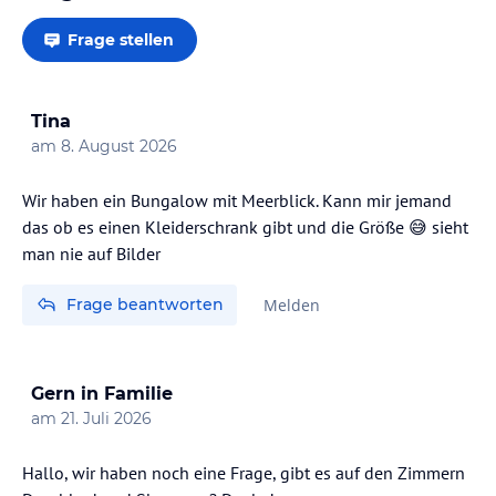
Frage stellen
Tina
am
8. August 2026
Wir haben ein Bungalow mit Meerblick. Kann mir jemand
das ob es einen Kleiderschrank gibt und die Größe 😅 sieht
man nie auf Bilder
Frage beantworten
Melden
Gern in Familie
am
21. Juli 2026
Hallo, wir haben noch eine Frage, gibt es auf den Zimmern