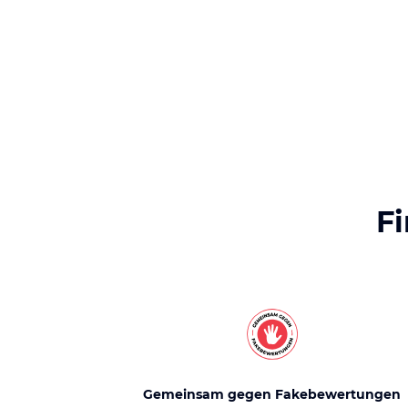
F
Gemeinsam gegen Fakebewertungen