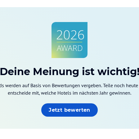
Deine Meinung ist wichtig
ds werden auf Basis von Bewertungen vergeben. Teile noch heute
entscheide mit, welche Hotels im nächsten Jahr gewinnen.
Jetzt bewerten