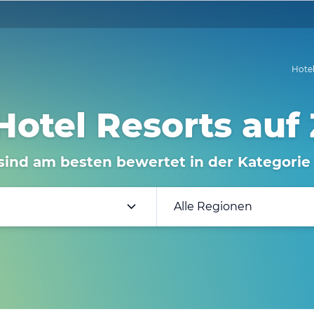
Hote
Hotel Resorts auf
sind am besten bewertet in der Kategorie
Alle Regionen