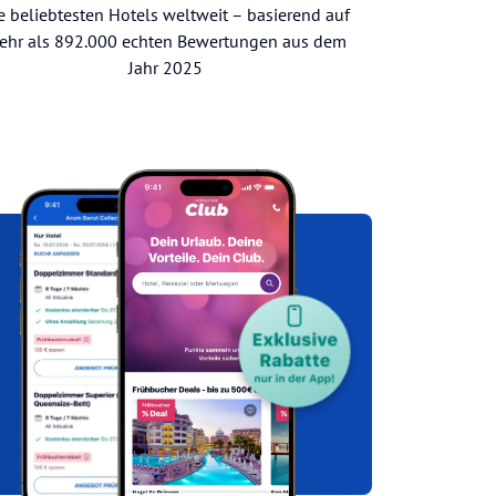
e beliebtesten Hotels weltweit – basierend auf
ehr als 892.000 echten Bewertungen aus dem
Jahr 2025