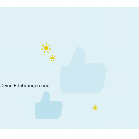
!
 Deine Erfahrungen und