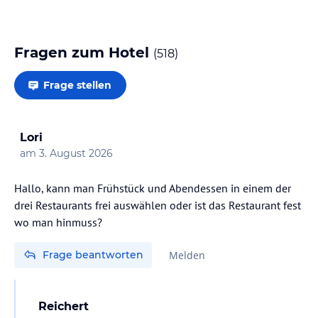
Fragen zum Hotel
(
518
)
Frage stellen
Lori
am
3. August 2026
Hallo, kann man Frühstück und Abendessen in einem der
drei Restaurants frei auswählen oder ist das Restaurant fest
wo man hinmuss?
Frage beantworten
Melden
Reichert