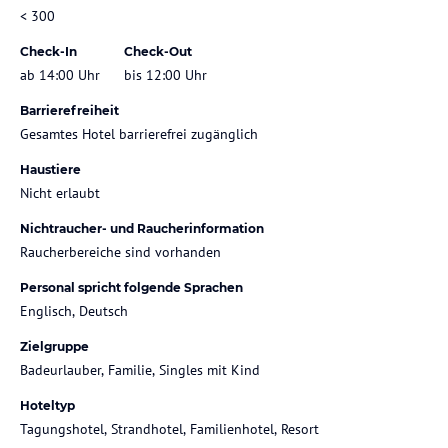
< 300
Check-In
Check-Out
ab 14:00 Uhr
bis 12:00 Uhr
Barrierefreiheit
Gesamtes Hotel barrierefrei zugänglich
Haustiere
Nicht erlaubt
Nichtraucher- und Raucherinformation
Raucherbereiche sind vorhanden
Personal spricht folgende Sprachen
Englisch, Deutsch
Zielgruppe
Badeurlauber, Familie, Singles mit Kind
Hoteltyp
Tagungshotel, Strandhotel, Familienhotel, Resort