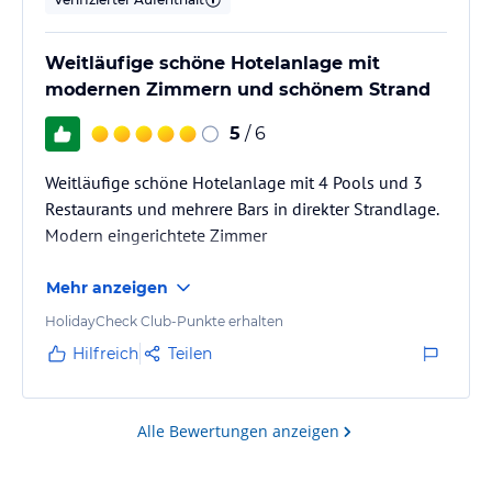
Weitläufige schöne Hotelanlage mit
modernen Zimmern und schönem Strand
5
/ 6
Weitläufige schöne Hotelanlage mit 4 Pools und 3
Restaurants und mehrere Bars in direkter Strandlage.
Modern eingerichtete Zimmer
Mehr anzeigen
HolidayCheck Club-Punkte erhalten
Hilfreich
Teilen
Alle Bewertungen anzeigen