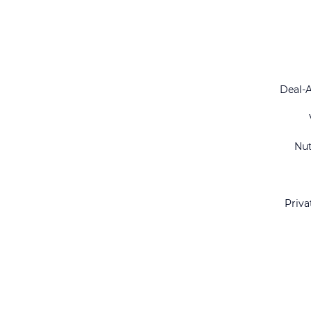
Deal-
Nu
Priva