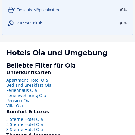
1 Einkaufs-Möglichkeiten
(8%)
1 Wanderurlaub
(8%)
Hotels
Oia
und Umgebung
Beliebte Filter für Oia
Unterkunftsarten
Apartment Hotel Oia
Bed and Breakfast Oia
Ferienhaus Oia
Ferienwohnung Oia
Pension Oia
Villa Oia
Komfort & Luxus
5 Sterne Hotel Oia
4 Sterne Hotel Oia
3 Sterne Hotel Oia