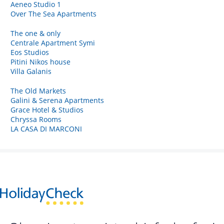
Aeneo Studio 1
Over The Sea Apartments
The one & only
Centrale Apartment Symi
Eos Studios
Pitini Nikos house
Villa Galanis
The Old Markets
Galini & Serena Apartments
Grace Hotel & Studios
Chryssa Rooms
LA CASA DI MARCONI