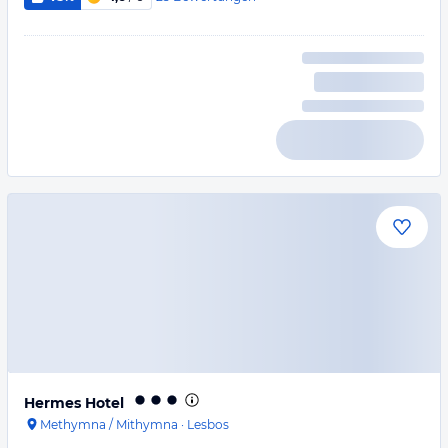
Hermes Hotel
Methymna / Mithymna
·
Lesbos