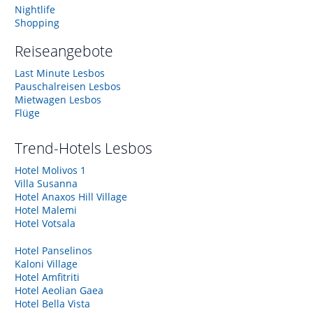
Nightlife
Shopping
Reiseangebote
Last Minute Lesbos
Pauschalreisen Lesbos
Mietwagen Lesbos
Flüge
Trend-Hotels
Lesbos
Hotel Molivos 1
Villa Susanna
Hotel Anaxos Hill Village
Hotel Malemi
Hotel Votsala
Hotel Panselinos
Kaloni Village
Hotel Amfitriti
Hotel Aeolian Gaea
Hotel Bella Vista