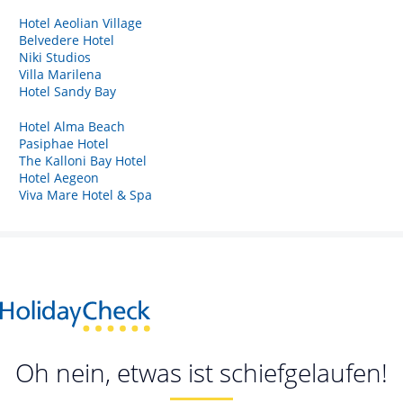
Hotel Aeolian Village
Belvedere Hotel
Niki Studios
Villa Marilena
Hotel Sandy Bay
Hotel Alma Beach
Pasiphae Hotel
The Kalloni Bay Hotel
Hotel Aegeon
Viva Mare Hotel & Spa
Oh nein, etwas ist schiefgelaufen!