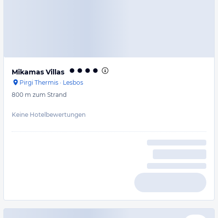
Mikamas Villas
Pirgi Thermis
·
Lesbos
800 m
zum Strand
Keine Hotelbewertungen