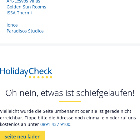
Art-Lesvos Villas
Golden Sun Rooms
ISSA Thermi
Ionos
Paradisos Studios
Oh nein, etwas ist schiefgelaufen!
Vielleicht wurde die Seite umbenannt oder sie ist gerade nicht
erreichbar. Tippe bitte die Adresse noch einmal ein oder ruf uns
kostenlos an unter
0891 437 9100
.
Seite neu laden