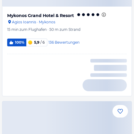
Mykonos Grand Hotel & Resort
Agios Ioannis
·
Mykonos
15 min
zum Flughafen
·
50 m
zum Strand
136
Bewertungen
100%
5,9
/ 6