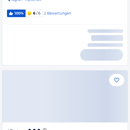
2
Bewertungen
100%
6
/ 6