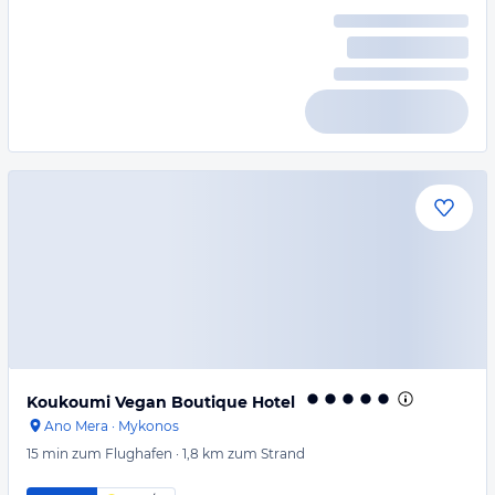
Koukoumi Vegan Boutique Hotel
Ano Mera
·
Mykonos
15 min
zum Flughafen
·
1,8 km
zum Strand