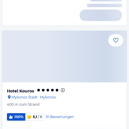
Hotel Kouros
Mykonos Stadt
·
Mykonos
400 m
zum Strand
10
Bewertungen
100%
5,1
/ 6