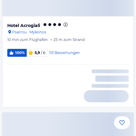
Hotel Acrogiali
Psarrou
·
Mykonos
10 min
zum Flughafen
·
< 25 m
zum Strand
113
Bewertungen
100%
5,9
/ 6