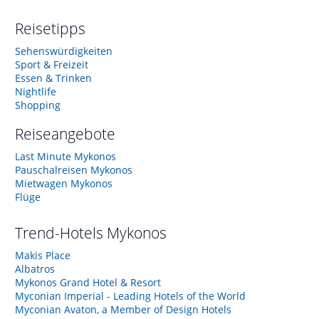
Reisetipps
Sehenswürdigkeiten
Sport & Freizeit
Essen & Trinken
Nightlife
Shopping
Reiseangebote
Last Minute Mykonos
Pauschalreisen Mykonos
Mietwagen Mykonos
Flüge
Trend-Hotels
Mykonos
Makis Place
Albatros
Mykonos Grand Hotel & Resort
Myconian Imperial - Leading Hotels of the World
Myconian Avaton, a Member of Design Hotels