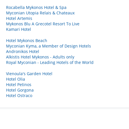
Rocabella Mykonos Hotel & Spa
Myconian Utopia Relais & Chateaux
Hotel Artemis
Mykonos Blu A Grecotel Resort To Live
Kamari Hotel
Hotel Mykonos Beach
Myconian Kyma, a Member of Design Hotels
Andronikos Hotel
Alkistis Hotel Mykonos - Adults only
Royal Myconian - Leading Hotels of the World
Vienoula's Garden Hotel
Hotel Olia
Hotel Petinos
Hotel Gorgona
Hotel Ostraco