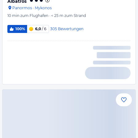
Albatros
Panormos
·
Mykonos
10 min
zum Flughafen
·
< 25 m
zum Strand
305
Bewertungen
100%
6,0
/ 6