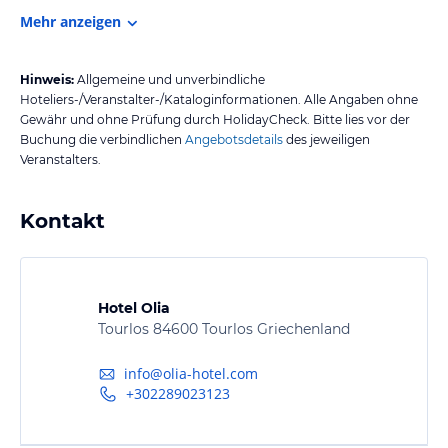
Mehr anzeigen
Hinweis:
Allgemeine und unverbindliche
Hoteliers-/Veranstalter-/Kataloginformationen. Alle Angaben ohne
Gewähr und ohne Prüfung durch HolidayCheck. Bitte lies vor der
Buchung die verbindlichen
Angebotsdetails
des jeweiligen
Veranstalters.
Kontakt
Hotel Olia
Tourlos 84600 Tourlos Griechenland
info@olia-hotel.com
+302289023123