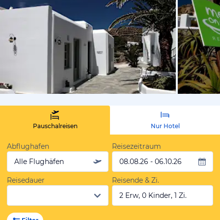
von Expedi
Pauschalreisen
Nur Hotel
Abflughafen
Reisezeitraum
Alle Flughäfen
08.08.26 - 06.10.26
Reisedauer
Reisende & Zi.
2 Erw, 0 Kinder, 1 Zi.