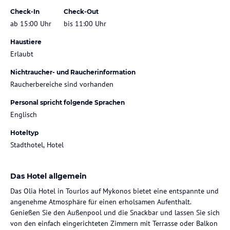
Check-In
Check-Out
ab 15:00 Uhr
bis 11:00 Uhr
Haustiere
Erlaubt
Nichtraucher- und Raucherinformation
Raucherbereiche sind vorhanden
Personal spricht folgende Sprachen
Englisch
Hoteltyp
Stadthotel, Hotel
Das Hotel allgemein
Das Olia Hotel in Tourlos auf Mykonos bietet eine entspannte und
angenehme Atmosphäre für einen erholsamen Aufenthalt.
Genießen Sie den Außenpool und die Snackbar und lassen Sie sich
von den einfach eingerichteten Zimmern mit Terrasse oder Balkon