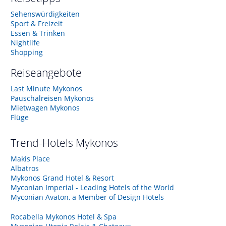
Sehenswürdigkeiten
Sport & Freizeit
Essen & Trinken
Nightlife
Shopping
Reiseangebote
Last Minute Mykonos
Pauschalreisen Mykonos
Mietwagen Mykonos
Flüge
Trend-Hotels
Mykonos
Makis Place
Albatros
Mykonos Grand Hotel & Resort
Myconian Imperial - Leading Hotels of the World
Myconian Avaton, a Member of Design Hotels
Rocabella Mykonos Hotel & Spa