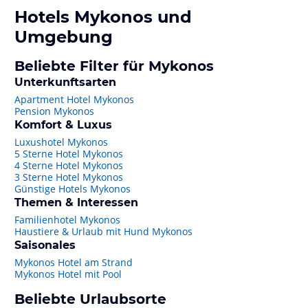
Hotels
Mykonos
und
Umgebung
Beliebte Filter für Mykonos
Unterkunftsarten
Apartment Hotel Mykonos
Pension Mykonos
Komfort & Luxus
Luxushotel Mykonos
5 Sterne Hotel Mykonos
4 Sterne Hotel Mykonos
3 Sterne Hotel Mykonos
Günstige Hotels Mykonos
Themen & Interessen
Familienhotel Mykonos
Haustiere & Urlaub mit Hund Mykonos
Saisonales
Mykonos Hotel am Strand
Mykonos Hotel mit Pool
Beliebte Urlaubsorte