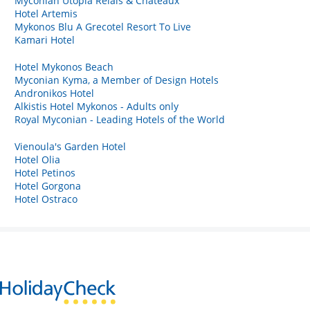
Myconian Utopia Relais & Chateaux
Hotel Artemis
Mykonos Blu A Grecotel Resort To Live
Kamari Hotel
Hotel Mykonos Beach
Myconian Kyma, a Member of Design Hotels
Andronikos Hotel
Alkistis Hotel Mykonos - Adults only
Royal Myconian - Leading Hotels of the World
Vienoula's Garden Hotel
Hotel Olia
Hotel Petinos
Hotel Gorgona
Hotel Ostraco