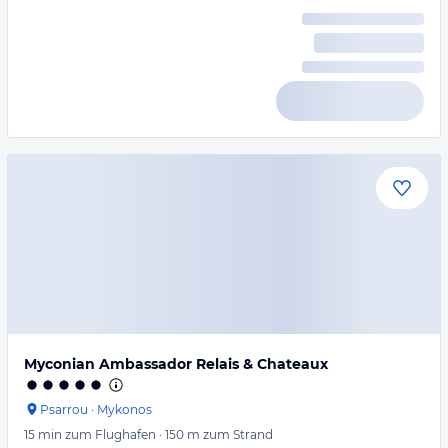
Myconian Ambassador Relais & Chateaux
Psarrou
·
Mykonos
15 min
zum Flughafen
·
150 m
zum Strand