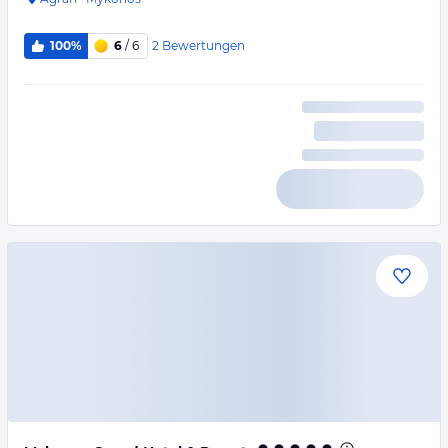
2
Bewertungen
100%
6
/ 6