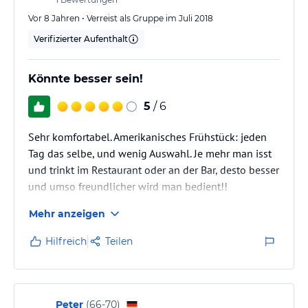
Vor 8 Jahren • Verreist als Gruppe im Juli 2018
Verifizierter Aufenthalt
Könnte besser sein!
5
/ 6
Sehr komfortabel. Amerikanisches Frühstück: jeden
Tag das selbe, und wenig Auswahl. Je mehr man isst
und trinkt im Restaurant oder an der Bar, desto besser
und umso freundlicher wird man bedient!!
Mehr anzeigen
Hilfreich
Teilen
Peter
(
66-70
)