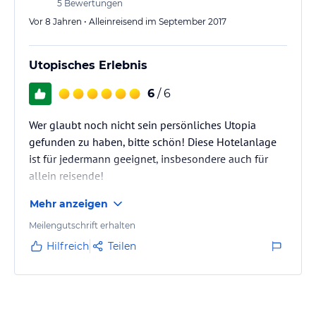
5
Bewertungen
Vor 8 Jahren • Alleinreisend im September 2017
Utopisches Erlebnis
6
/ 6
Wer glaubt noch nicht sein persönliches Utopia
gefunden zu haben, bitte schön! Diese Hotelanlage
ist für jedermann geeignet, insbesondere auch für
allein reisende!
Mehr anzeigen
Meilengutschrift erhalten
Hilfreich
Teilen