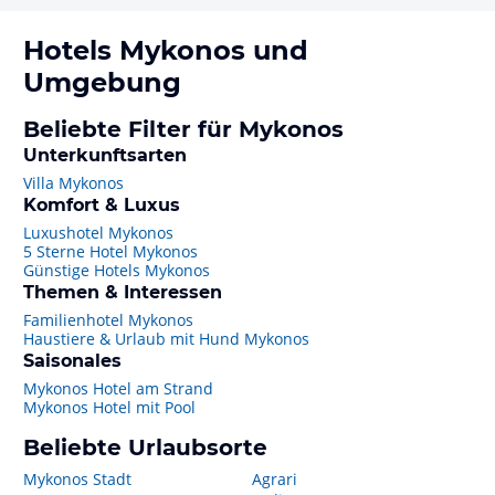
Hotels
Mykonos
und
Umgebung
Beliebte Filter für Mykonos
Unterkunftsarten
Villa Mykonos
Komfort & Luxus
Luxushotel Mykonos
5 Sterne Hotel Mykonos
Günstige Hotels Mykonos
Themen & Interessen
Familienhotel Mykonos
Haustiere & Urlaub mit Hund Mykonos
Saisonales
Mykonos Hotel am Strand
Mykonos Hotel mit Pool
Beliebte Urlaubsorte
Mykonos Stadt
Agrari