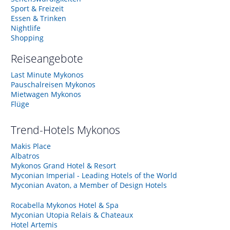
Sport & Freizeit
Essen & Trinken
Nightlife
Shopping
Reiseangebote
Last Minute Mykonos
Pauschalreisen Mykonos
Mietwagen Mykonos
Flüge
Trend-Hotels
Mykonos
Makis Place
Albatros
Mykonos Grand Hotel & Resort
Myconian Imperial - Leading Hotels of the World
Myconian Avaton, a Member of Design Hotels
Rocabella Mykonos Hotel & Spa
Myconian Utopia Relais & Chateaux
Hotel Artemis