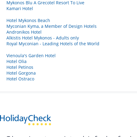
Mykonos Blu A Grecotel Resort To Live
Kamari Hotel
Hotel Mykonos Beach
Myconian Kyma, a Member of Design Hotels
Andronikos Hotel
Alkistis Hotel Mykonos - Adults only
Royal Myconian - Leading Hotels of the World
Vienoula's Garden Hotel
Hotel Olia
Hotel Petinos
Hotel Gorgona
Hotel Ostraco