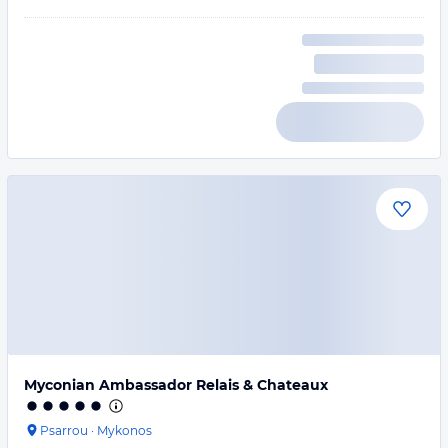
Myconian Ambassador Relais & Chateaux
Psarrou
·
Mykonos