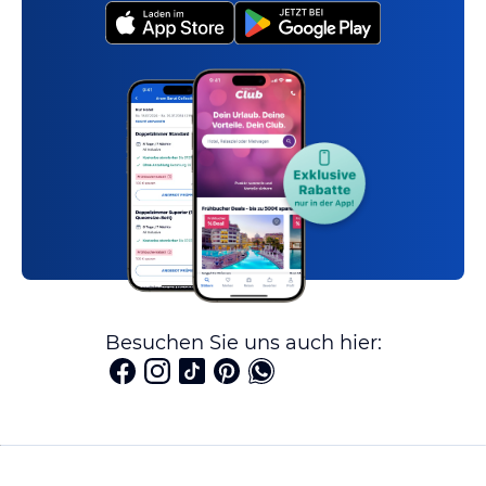
Besuchen Sie uns auch hier: