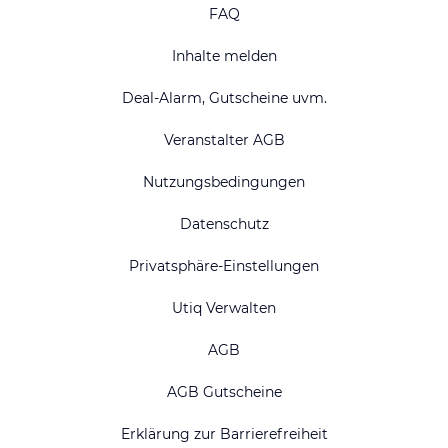
FAQ
Inhalte melden
Deal-Alarm, Gutscheine uvm.
Veranstalter AGB
Nutzungsbedingungen
Datenschutz
Privatsphäre-Einstellungen
Utiq Verwalten
AGB
AGB Gutscheine
Erklärung zur Barrierefreiheit