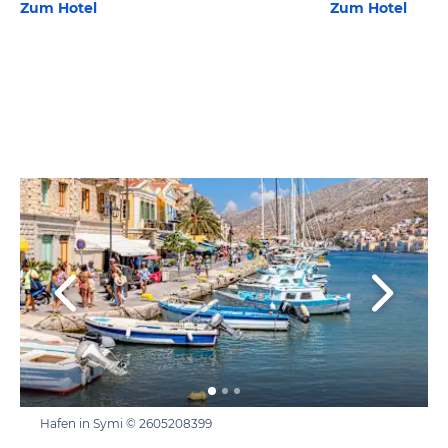
Zum Hotel
Zum Hotel
Hafen in Symi © 2605208399