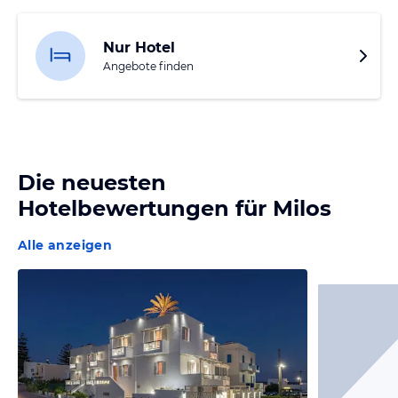
Nur Hotel
Angebote finden
Die neuesten
Hotelbewertungen für
Milos
Alle anzeigen