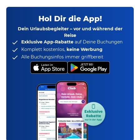
Hol Dir die App!
Dein Urlaubsbegleiter – vor und während der
Reise
Exklusive App-Rabatte
auf Deine Buchungen
Komplett kostenlos,
keine Werbung
Alle Buchungsinfos immer griffbereit