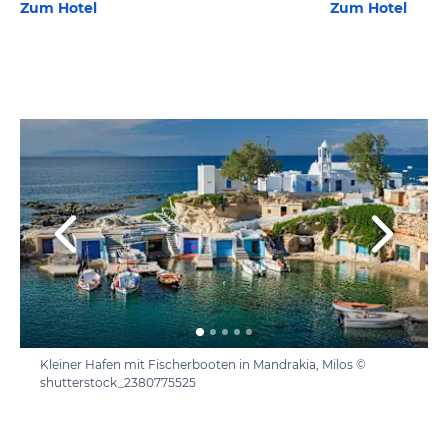
Zum Hotel
Zum Hotel
Kleiner Hafen mit Fischerbooten in Mandrakia, Milos ©
shutterstock_2380775525