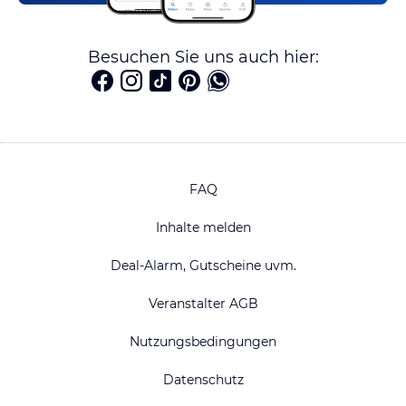
Besuchen Sie uns auch hier:
FAQ
Inhalte melden
Deal-Alarm, Gutscheine uvm.
Veranstalter AGB
Nutzungsbedingungen
Datenschutz