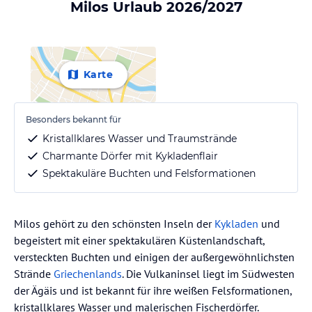
Milos Urlaub 2026/2027
Karte
Besonders bekannt für
Kristallklares Wasser und Traumstrände
Charmante Dörfer mit Kykladenflair
Spektakuläre Buchten und Felsformationen
Milos gehört zu den schönsten Inseln der
Kykladen
und
begeistert mit einer spektakulären Küstenlandschaft,
versteckten Buchten und einigen der außergewöhnlichsten
Strände
Griechenlands
. Die Vulkaninsel liegt im Südwesten
der Ägäis und ist bekannt für ihre weißen Felsformationen,
kristallklares Wasser und malerischen Fischerdörfer.