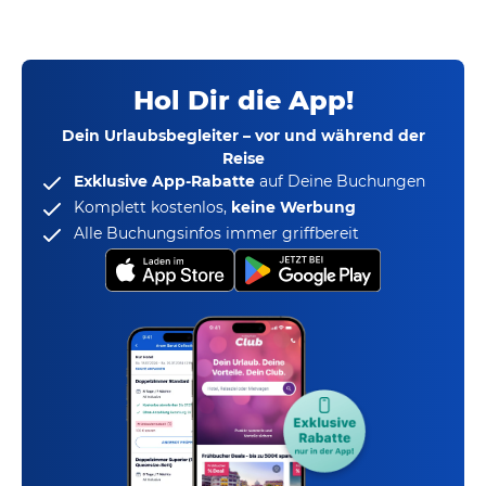
Hol Dir die App!
Dein Urlaubsbegleiter – vor und während der
Reise
Exklusive App-Rabatte
auf Deine Buchungen
Komplett kostenlos,
keine Werbung
Alle Buchungsinfos immer griffbereit