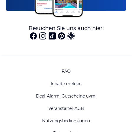
Besuchen Sie uns auch hier:
FAQ
Inhalte melden
Deal-Alarm, Gutscheine uvm.
Veranstalter AGB
Nutzungsbedingungen