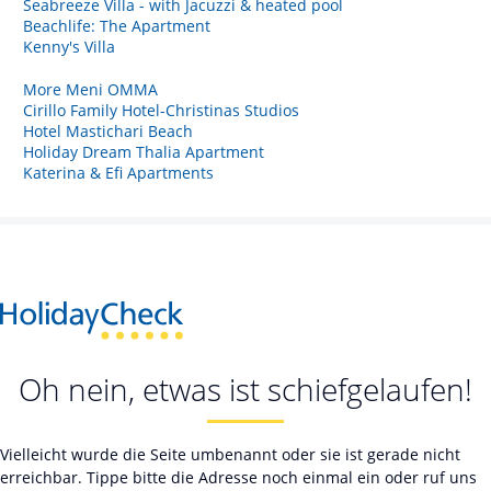
Seabreeze Villa - with Jacuzzi & heated pool
Beachlife: The Apartment
Kenny's Villa
More Meni OMMA
Cirillo Family Hotel-Christinas Studios
Hotel Mastichari Beach
Holiday Dream Thalia Apartment
Katerina & Efi Apartments
Oh nein, etwas ist schiefgelaufen!
Vielleicht wurde die Seite umbenannt oder sie ist gerade nicht
erreichbar. Tippe bitte die Adresse noch einmal ein oder ruf uns