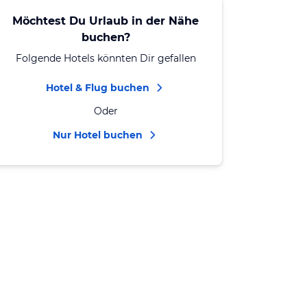
Möchtest Du Urlaub in der Nähe
buchen?
Folgende Hotels könnten Dir gefallen
Hotel & Flug buchen
Oder
Nur Hotel buchen