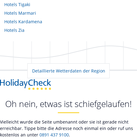
Hotels
Tigaki
Hotels
Marmari
Hotels
Kardamena
Hotels
Zia
Detaillierte Wetterdaten der Region
Oh nein, etwas ist schiefgelaufen!
Vielleicht wurde die Seite umbenannt oder sie ist gerade nicht
erreichbar. Tippe bitte die Adresse noch einmal ein oder ruf uns
kostenlos an unter
0891 437 9100
.