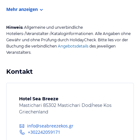
Mehr anzeigen
Hinweis:
Allgemeine und unverbindliche
Hoteliers-/Veranstalter-/Kataloginformationen. Alle Angaben ohne
Gewähr und ohne Prüfung durch HolidayCheck. Bitte lies vor der
Buchung die verbindlichen
Angebotsdetails
des jeweiligen
Veranstalters.
Kontakt
Hotel Sea Breeze
Mastichari 85302 Mastichari Dod/nese Kos
Griechenland
info@seabreezekos.gr
+302242059171