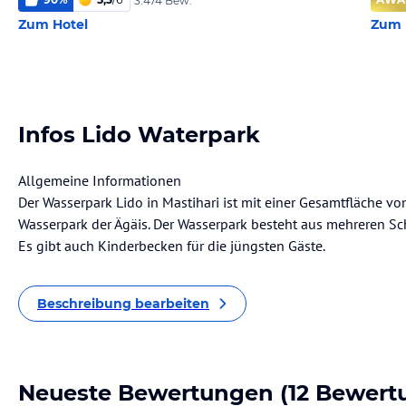
3.474 Bew.
Zum Hotel
Zum 
Infos Lido Waterpark
Allgemeine Informationen
Der Wasserpark Lido in Mastihari ist mit einer Gesamtfläche v
Wasserpark der Ägäis. Der Wasserpark besteht aus mehreren 
Es gibt auch Kinderbecken für die jüngsten Gäste.
Beschreibung bearbeiten
Neueste Bewertungen
(12 Bewert