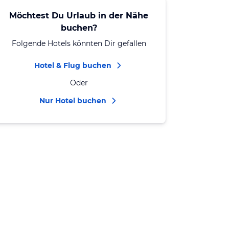
Möchtest Du Urlaub in der Nähe
buchen?
Folgende Hotels könnten Dir gefallen
Hotel & Flug buchen
Oder
Nur Hotel buchen