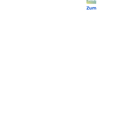
Zum Hotel