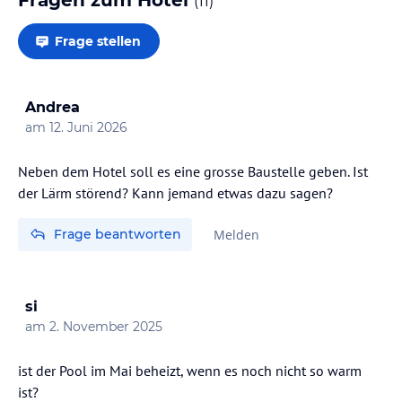
(
11
)
Frage stellen
Andrea
am
12. Juni 2026
Neben dem Hotel soll es eine grosse Baustelle geben. Ist
der Lärm störend? Kann jemand etwas dazu sagen?
Frage beantworten
Melden
si
am
2. November 2025
ist der Pool im Mai beheizt, wenn es noch nicht so warm
ist?