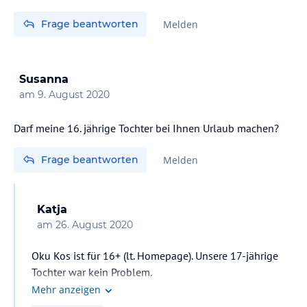
Frage beantworten
Melden
Susanna
am
9. August 2020
Darf meine 16. jährige Tochter bei Ihnen Urlaub machen?
Frage beantworten
Melden
Katja
am
26. August 2020
Oku Kos ist für 16+ (lt. Homepage). Unsere 17-jährige
Tochter war kein Problem.
Mehr anzeigen