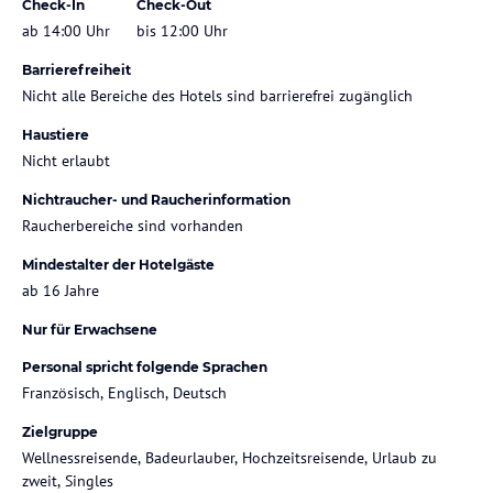
Check-In
Check-Out
ab 14:00 Uhr
bis 12:00 Uhr
Barrierefreiheit
Nicht alle Bereiche des Hotels sind barrierefrei zugänglich
Haustiere
Nicht erlaubt
Nichtraucher- und Raucherinformation
Raucherbereiche sind vorhanden
Mindestalter der Hotelgäste
ab 16 Jahre
Nur für Erwachsene
Personal spricht folgende Sprachen
Französisch, Englisch, Deutsch
Zielgruppe
Wellnessreisende, Badeurlauber, Hochzeitsreisende, Urlaub zu
zweit, Singles