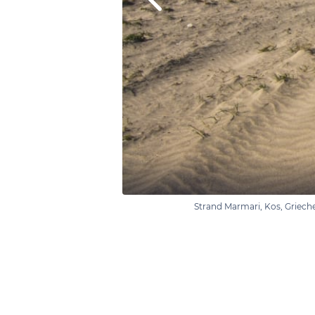
Strand Marmari, Kos, Griec