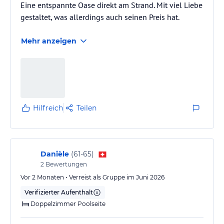
Eine entspannte Oase direkt am Strand. Mit viel Liebe
gestaltet, was allerdings auch seinen Preis hat.
Mehr anzeigen
Hilfreich
Teilen
Danièle
(
61-65
)
2
Bewertungen
Vor 2 Monaten • Verreist als Gruppe im Juni 2026
Verifizierter Aufenthalt
Doppelzimmer Poolseite