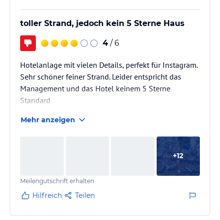
toller Strand, jedoch kein 5 Sterne Haus
4
/ 6
Hotelanlage mit vielen Details, perfekt für Instagram.
Sehr schöner feiner Strand. Leider entspricht das
Management und das Hotel keinem 5 Sterne
Standard
Mehr anzeigen
+
12
Meilengutschrift erhalten
Hilfreich
Teilen