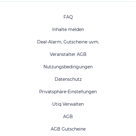
FAQ
Inhalte melden
Deal-Alarm, Gutscheine uvm.
Veranstalter AGB
Nutzungsbedingungen
Datenschutz
Privatsphäre-Einstellungen
Utiq Verwalten
AGB
AGB Gutscheine