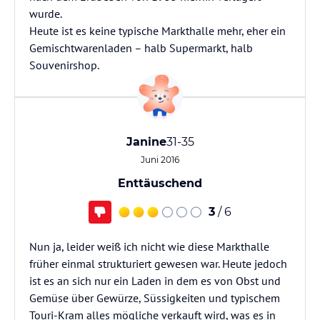
wurde.
Heute ist es keine typische Markthalle mehr, eher ein
Gemischtwarenladen – halb Supermarkt, halb
Janine
31-35
Juni 2016
Enttäuschend
3
/ 6
Nun ja, leider weiß ich nicht wie diese Markthalle
früher einmal strukturiert gewesen war. Heute jedoch
ist es an sich nur ein Laden in dem es von Obst und
Gemüse über Gewürze, Süssigkeiten und typischem
Touri-Kram alles mögliche verkauft wird, was es in