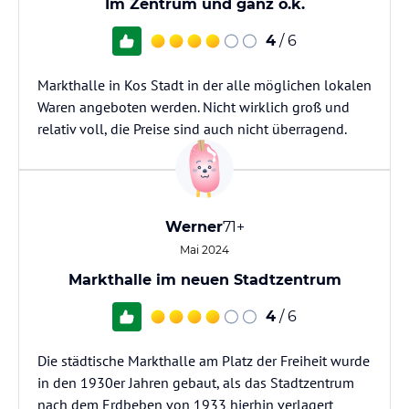
Im Zentrum und ganz o.k.
4
/ 6
Markthalle in Kos Stadt in der alle möglichen lokalen
Waren angeboten werden. Nicht wirklich groß und
relativ voll, die Preise sind auch nicht überragend.
Werner
71+
Mai 2024
Markthalle im neuen Stadtzentrum
4
/ 6
Die städtische Markthalle am Platz der Freiheit wurde
in den 1930er Jahren gebaut, als das Stadtzentrum
nach dem Erdbeben von 1933 hierhin verlagert