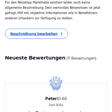
Für den Reisetipp Markthalle existiert leider noch keine
allgemeine Beschreibung. Dein wertvolles Reisewissen ist jetzt
gefragt. Hilf mit, objektive Informationen wie in Reiseführern
anderen Urlaubern zur Verfügung zu stellen.
Beschreibung bearbeiten
Neueste Bewertungen
(11 Bewertungen)
Peter
61-65
Juni 2024