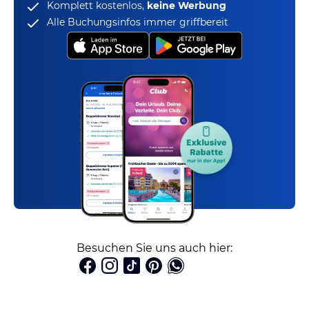
Komplett kostenlos,
keine Werbung
Alle Buchungsinfos immer griffbereit
Besuchen Sie uns auch hier: