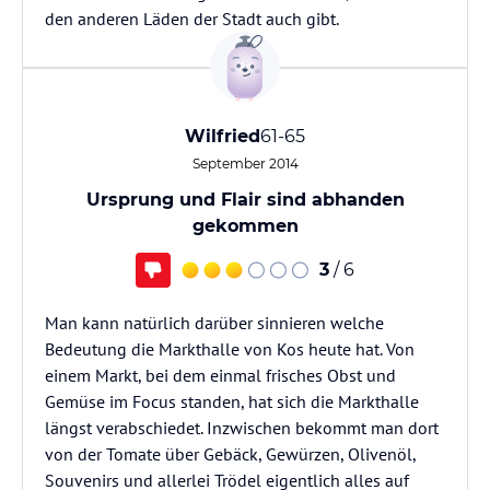
den anderen Läden der Stadt auch gibt.
Wilfried
61-65
September 2014
Ursprung und Flair sind abhanden
gekommen
3
/ 6
Man kann natürlich darüber sinnieren welche
Bedeutung die Markthalle von Kos heute hat. Von
einem Markt, bei dem einmal frisches Obst und
Gemüse im Focus standen, hat sich die Markthalle
längst verabschiedet. Inzwischen bekommt man dort
von der Tomate über Gebäck, Gewürzen, Olivenöl,
Souvenirs und allerlei Trödel eigentlich alles auf