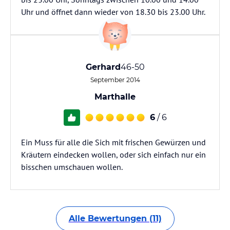
Uhr und öffnet dann wieder von 18.30 bis 23.00 Uhr.
Gerhard
46-50
September 2014
Marthalle
6
/ 6
Ein Muss für alle die Sich mit frischen Gewürzen und
Kräutern eindecken wollen, oder sich einfach nur ein
bisschen umschauen wollen.
Alle Bewertungen (11)