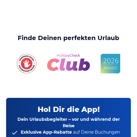
Finde Deinen perfekten Urlaub
Hol Dir die App!
Dein Urlaubsbegleiter – vor und während der
Reise
Exklusive App-Rabatte
auf Deine Buchungen