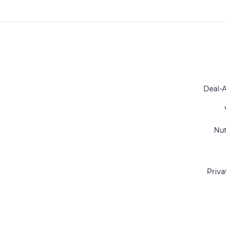
Deal-
Nu
Priva