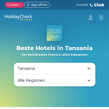
%
Deals
App öffnen
Kontakt
Beste Hotels in Tansania
Die beliebtesten Hotels in allen Kategorien
Tansania
Alle Regionen