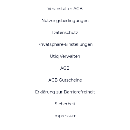
Veranstalter AGB
Nutzungsbedingungen
Datenschutz
Privatsphäre-Einstellungen
Utiq Verwalten
AGB
AGB Gutscheine
Erklärung zur Barrierefreiheit
Sicherheit
Impressum