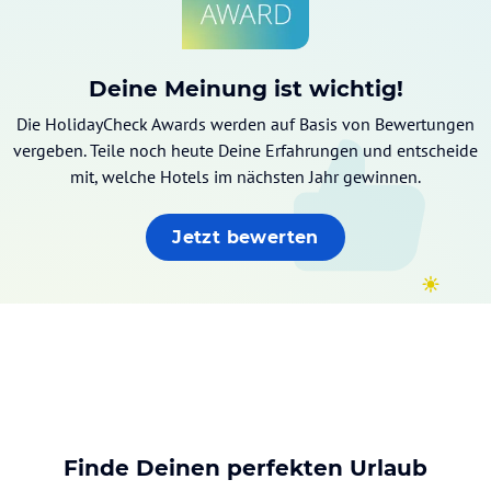
Deine Meinung ist wichtig!
Die HolidayCheck Awards werden auf Basis von Bewertungen
vergeben. Teile noch heute Deine Erfahrungen und entscheide
mit, welche Hotels im nächsten Jahr gewinnen.
Jetzt bewerten
Finde Deinen perfekten Urlaub