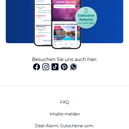
Besuchen Sie uns auch hier:
FAQ
Inhalte melden
Deal-Alarm, Gutscheine uvm.