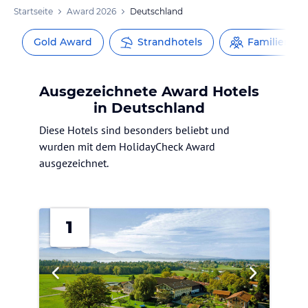
Startseite
Award 2026
Deutschland
Gold Award
Strandhotels
Familienhot
Ausgezeichnete Award Hotels
in Deutschland
Diese Hotels sind besonders beliebt und
wurden mit dem HolidayCheck Award
ausgezeichnet.
1