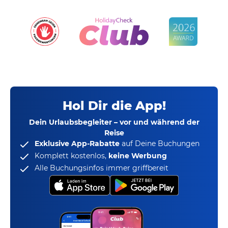
Hol Dir die App!
Dein Urlaubsbegleiter – vor und während der
Reise
Exklusive App-Rabatte
auf Deine Buchungen
Komplett kostenlos,
keine Werbung
Alle Buchungsinfos immer griffbereit