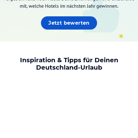
mit, welche Hotels im nächsten Jahr gewinnen.
Jetzt bewerten
Inspiration & Tipps für Deinen
Deutschland-Urlaub