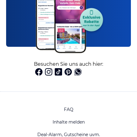
Besuchen Sie uns auch hier:
FAQ
Inhalte melden
Deal-Alarm, Gutscheine uvm.