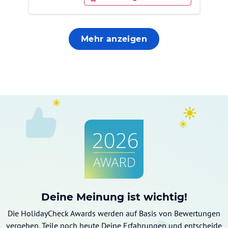
Mehr anzeigen
Deine Meinung ist wichtig!
Die HolidayCheck Awards werden auf Basis von Bewertungen
vergeben. Teile noch heute Deine Erfahrungen und entscheide