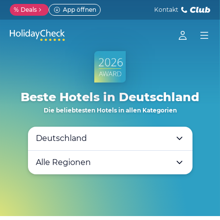
%
Deals
App öffnen
Kontakt
Beste Hotels in Deutschland
Die beliebtesten Hotels in allen Kategorien
Deutschland
Alle Regionen