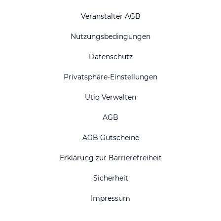
Veranstalter AGB
Nutzungsbedingungen
Datenschutz
Privatsphäre-Einstellungen
Utiq Verwalten
AGB
AGB Gutscheine
Erklärung zur Barrierefreiheit
Sicherheit
Impressum