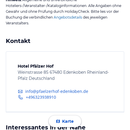
Hoteliers-/Veranstalter-/Kataloginformationen. Alle Angaben ohne
Gewähr und ohne Prüfung durch HolidayCheck. Bitte lies vor der
Buchung die verbindlichen
Angebotsdetails
des jeweiligen
Veranstalters.
Kontakt
Hotel Pfälzer Hof
Weinstrasse 85 67480 Edenkoben Rheinland-
Pfalz Deutschland
info@pfaelzerhof-edenkoben.de
+496323938910
Karte
Interessantes in der Nähe