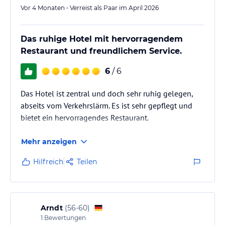
Vor 4 Monaten • Verreist als Paar im April 2026
Das ruhige Hotel mit hervorragendem
Restaurant und freundlichem Service.
6
/ 6
Das Hotel ist zentral und doch sehr ruhig gelegen,
abseits vom Verkehrslärm. Es ist sehr gepflegt und
bietet ein hervorragendes Restaurant.
Mehr anzeigen
Hilfreich
Teilen
Arndt
(
56-60
)
1
Bewertungen