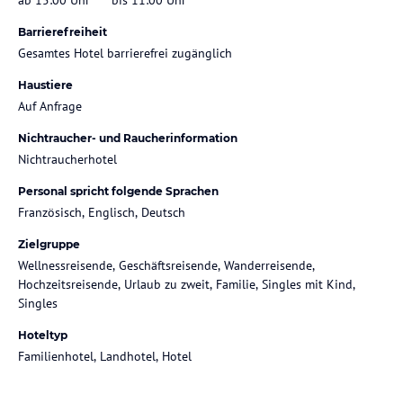
Barrierefreiheit
Gesamtes Hotel barrierefrei zugänglich
Haustiere
Auf Anfrage
Nichtraucher- und Raucherinformation
Nichtraucherhotel
Personal spricht folgende Sprachen
Französisch, Englisch, Deutsch
Zielgruppe
Wellnessreisende, Geschäftsreisende, Wanderreisende,
Hochzeitsreisende, Urlaub zu zweit, Familie, Singles mit Kind,
Singles
Hoteltyp
Familienhotel, Landhotel, Hotel