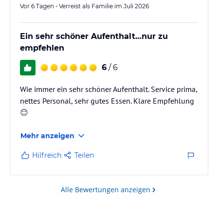
Vor 6 Tagen • Verreist als Familie im Juli 2026
Ein sehr schöner Aufenthalt…nur zu
empfehlen
6
/ 6
Wie immer ein sehr schöner Aufenthalt. Service prima,
nettes Personal, sehr gutes Essen. Klare Empfehlung
☺️
Mehr anzeigen
Hilfreich
Teilen
Alle Bewertungen anzeigen